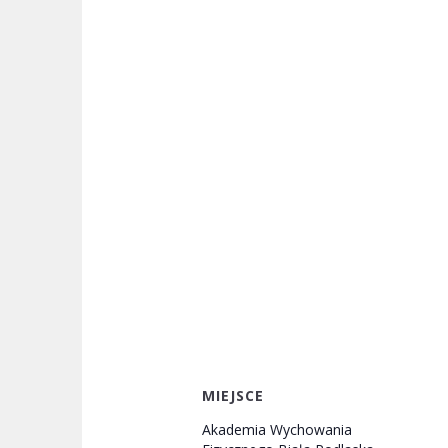
MIEJSCE
Akademia Wychowania