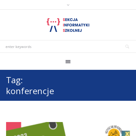
Tag:
konferencje