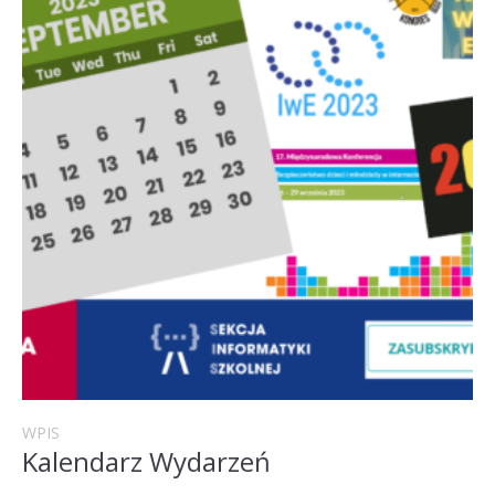
WPIS
Kalendarz Wydarzeń