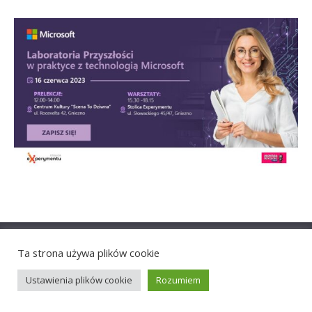
© 2021 Polskie Towarzystwo Informatyczne
Ta strona używa plików cookie
Ustawienia plików cookie
Rozumiem