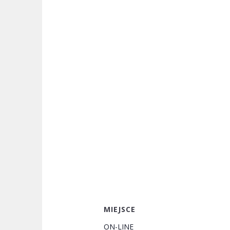
MIEJSCE
ON-LINE