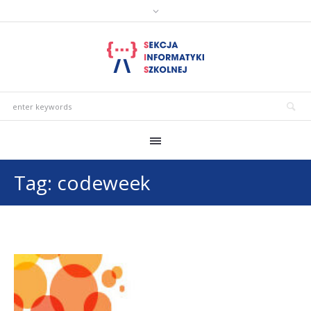
Tag:
codeweek