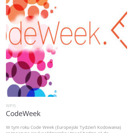
WPIS
CodeWeek
W tym roku Code Week (Europejski Tydzień Kodowania)