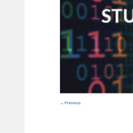
← Previous