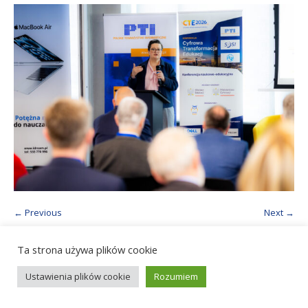
← Previous
Next →
Ta strona używa plików cookie
© 2021 Polskie Towarzystwo Informatyczne
Ustawienia plików cookie
Rozumiem